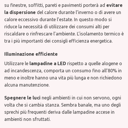
su finestre, soffitti, pareti e pavimenti porterà ad
evitare
la dispersione
del calore durante l’inverno o di avere un
calore eccessivo durante l’estate. In questo modo si
riduce la necessità di utilizzare dei consumi alti per
riscaldare o rinfrescare l’ambiente. L’isolamento termico è
tra i più importanti dei consigli efficienza energetica.
Illuminazione efficiente
Utilizzare le
lampadine a LED
rispetto a quelle alogene o
ad incandescenza, comporta un consumo fino all’80% in
meno e inoltre hanno una vita più lunga e non richiedono
alcuna manutenzione.
Spegnere le luci
negli ambienti in cui non servono, ogni
volta che si cambia stanza. Sembra banale, ma uno degli
sprechi più frequenti deriva dalle lampadine accese in
ambienti non sfruttati.