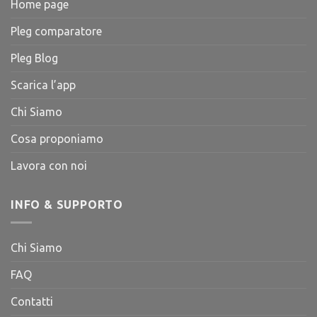
Home page
Pleg comparatore
Pleg Blog
Scarica l’app
Chi Siamo
Cosa proponiamo
Lavora con noi
INFO & SUPPORTO
Chi Siamo
FAQ
Contatti