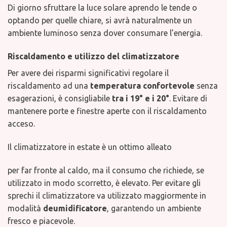
Di giorno sfruttare la luce solare aprendo le tende o
optando per quelle chiare, si avrà naturalmente un
ambiente luminoso senza dover consumare l’energia.
Riscaldamento e utilizzo del climatizzatore
Per avere dei risparmi significativi regolare il
riscaldamento ad una
temperatura confortevole
senza
esagerazioni, è consigliabile
tra i 19° e i 20°
. Evitare di
mantenere porte e finestre aperte con il riscaldamento
acceso.
Il climatizzatore in estate è un ottimo alleato
per far fronte al caldo, ma il consumo che richiede, se
utilizzato in modo scorretto, è elevato. Per evitare gli
sprechi il climatizzatore va utilizzato maggiormente in
modalità
deumidificatore
, garantendo un ambiente
fresco e piacevole.