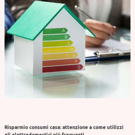
Risparmio consumi casa: attenzione a come utilizzi
gli elettrodomestici più frequenti