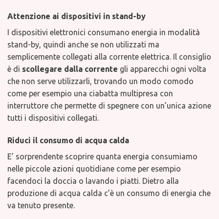
Attenzione ai dispositivi in stand-by
I dispositivi elettronici consumano energia in modalità
stand-by, quindi anche se non utilizzati ma
semplicemente collegati alla corrente elettrica. Il consiglio
è di
scollegare dalla corrente
gli apparecchi ogni volta
che non serve utilizzarli, trovando un modo comodo
come per esempio una ciabatta multipresa con
interruttore che permette di spegnere con un’unica azione
tutti i dispositivi collegati.
Riduci il consumo di acqua calda
E’ sorprendente scoprire quanta energia consumiamo
nelle piccole azioni quotidiane come per esempio
facendoci la doccia o lavando i piatti. Dietro alla
produzione di acqua calda c’è un consumo di energia che
va tenuto presente.