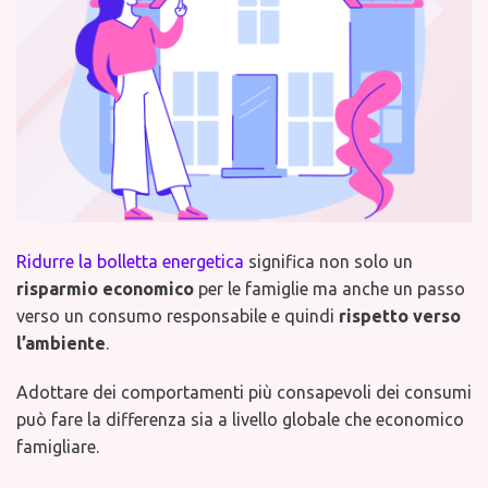
Ridurre la bolletta energetica
significa non solo un
risparmio economico
per le famiglie ma anche un passo
verso un consumo responsabile e quindi
rispetto verso
l’ambiente
.
Adottare dei comportamenti più consapevoli dei consumi
può fare la differenza sia a livello globale che economico
famigliare.