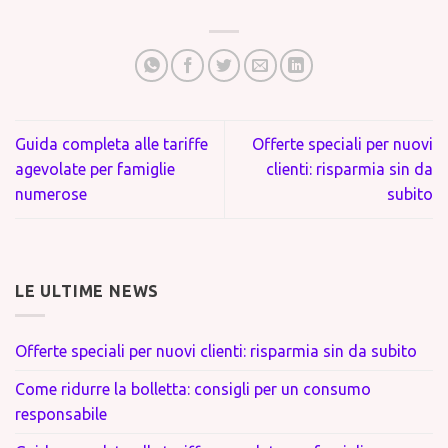
Guida completa alle tariffe
Offerte speciali per nuovi
agevolate per famiglie
clienti: risparmia sin da
numerose
subito
LE ULTIME NEWS
Offerte speciali per nuovi clienti: risparmia sin da subito
Come ridurre la bolletta: consigli per un consumo
responsabile