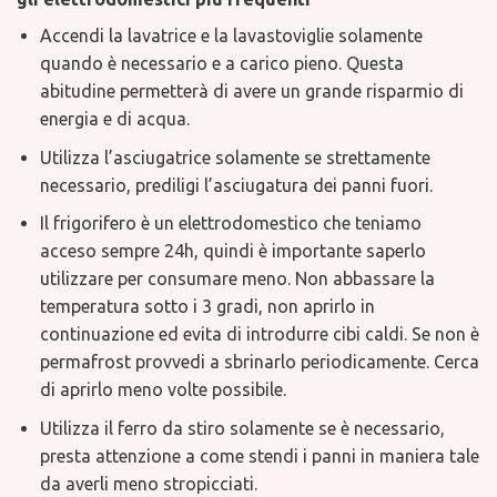
Accendi la lavatrice e la lavastoviglie solamente
quando è necessario e a carico pieno. Questa
abitudine permetterà di avere un grande risparmio di
energia e di acqua.
Utilizza l’asciugatrice solamente se strettamente
necessario, prediligi l’asciugatura dei panni fuori.
Il frigorifero è un elettrodomestico che teniamo
acceso sempre 24h, quindi è importante saperlo
utilizzare per consumare meno. Non abbassare la
temperatura sotto i 3 gradi, non aprirlo in
continuazione ed evita di introdurre cibi caldi. Se non è
permafrost provvedi a sbrinarlo periodicamente. Cerca
di aprirlo meno volte possibile.
Utilizza il ferro da stiro solamente se è necessario,
presta attenzione a come stendi i panni in maniera tale
da averli meno stropicciati.