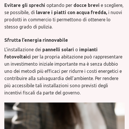
Evitare gli sprechi
optando per
docce brevi
e scegliere,
se possibile, di
lavare i piatti
con acqua fredda,
i nuovi
prodotti in commercio ti permettono di ottenere lo
stesso grado di pulizia.
Sfrutta l’energia rinnovabile
L’installazione dei
pannelli solari
o
impianti
fotovoltaici
per la propria abitazione può rappresentare
un investimento iniziale importante ma è senza dubbio
uno dei metodi più efficaci per ridurre i costi energetici e
contribuire alla salvaguardia dell’ambiente. Per rendere
più accessibile tali installazioni sono previsti degli
incentivi fiscali da parte del governo.