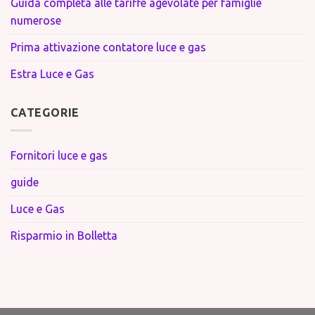
Guida completa alle tariffe agevolate per famiglie
numerose
Prima attivazione contatore luce e gas
Estra Luce e Gas
CATEGORIE
Fornitori luce e gas
guide
Luce e Gas
Risparmio in Bolletta