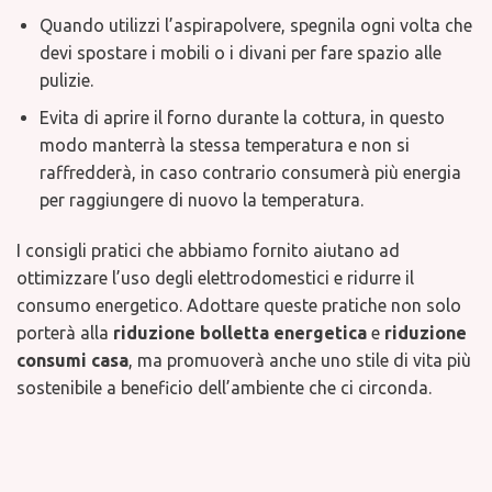
Quando utilizzi l’aspirapolvere, spegnila ogni volta che
devi spostare i mobili o i divani per fare spazio alle
pulizie.
Evita di aprire il forno durante la cottura, in questo
modo manterrà la stessa temperatura e non si
raffredderà, in caso contrario consumerà più energia
per raggiungere di nuovo la temperatura.
I consigli pratici che abbiamo fornito aiutano ad
ottimizzare l’uso degli elettrodomestici e ridurre il
consumo energetico. Adottare queste pratiche non solo
porterà alla
riduzione bolletta energetica
e
riduzione
consumi casa
, ma promuoverà anche uno stile di vita più
sostenibile a beneficio dell’ambiente che ci circonda.